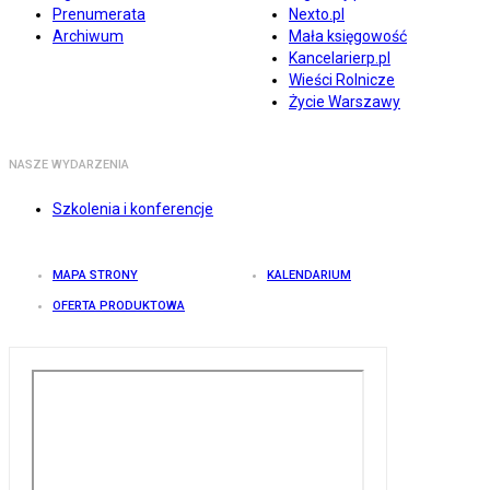
Prenumerata
Nexto.pl
Archiwum
Mała księgowość
Kancelarierp.pl
Wieści Rolnicze
Życie Warszawy
NASZE WYDARZENIA
Szkolenia i konferencje
MAPA STRONY
KALENDARIUM
OFERTA PRODUKTOWA