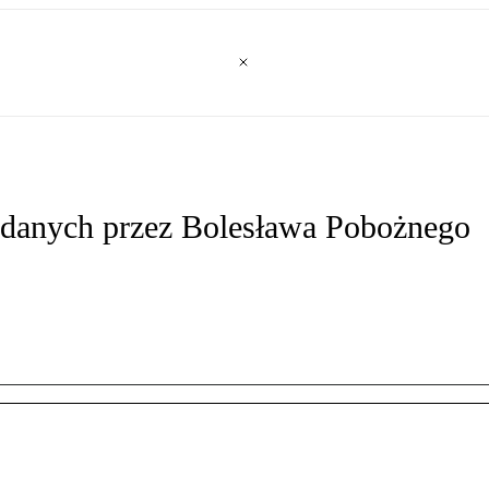
adanych przez Bolesława Pobożnego