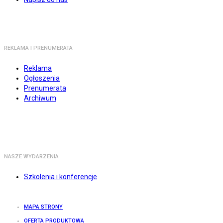
REKLAMA I PRENUMERATA
Reklama
Ogłoszenia
Prenumerata
Archiwum
NASZE WYDARZENIA
Szkolenia i konferencje
MAPA STRONY
OFERTA PRODUKTOWA