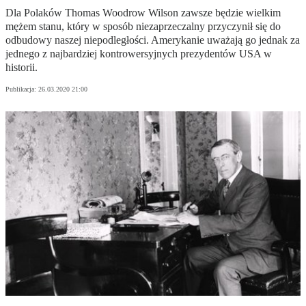
Dla Polaków Thomas Woodrow Wilson zawsze będzie wielkim
mężem stanu, który w sposób niezaprzeczalny przyczynił się do
odbudowy naszej niepodległości. Amerykanie uważają go jednak za
jednego z najbardziej kontrowersyjnych prezydentów USA w
historii.
Publikacja:
26.03.2020 21:00