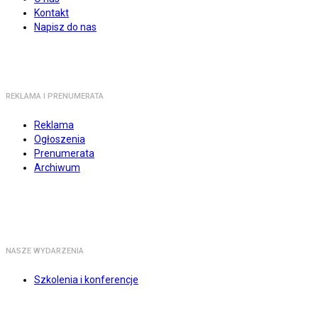
Kontakt
Napisz do nas
REKLAMA I PRENUMERATA
Reklama
Ogłoszenia
Prenumerata
Archiwum
NASZE WYDARZENIA
Szkolenia i konferencje