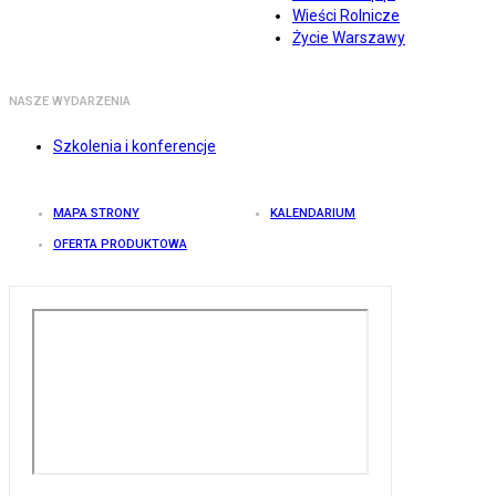
Wieści Rolnicze
Życie Warszawy
NASZE WYDARZENIA
Szkolenia i konferencje
MAPA STRONY
KALENDARIUM
OFERTA PRODUKTOWA