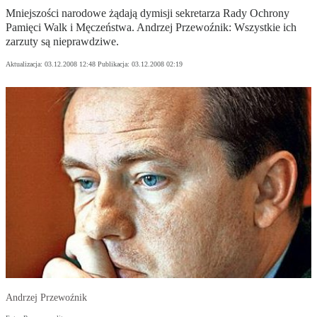
Mniejszości narodowe żądają dymisji sekretarza Rady Ochrony
Pamięci Walk i Męczeństwa. Andrzej Przewoźnik: Wszystkie ich
zarzuty są nieprawdziwe.
Aktualizacja:
03.12.2008 12:48
Publikacja:
03.12.2008 02:19
Andrzej Przewoźnik