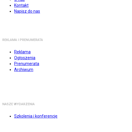
Kontakt
Napisz do nas
REKLAMA I PRENUMERATA
Reklama
Ogłoszenia
Prenumerata
Archiwum
NASZE WYDARZENIA
Szkolenia i konferencje