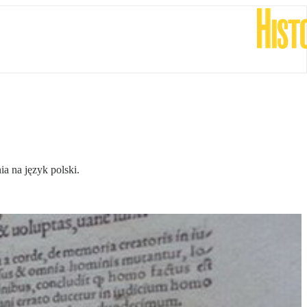
a na język polski.