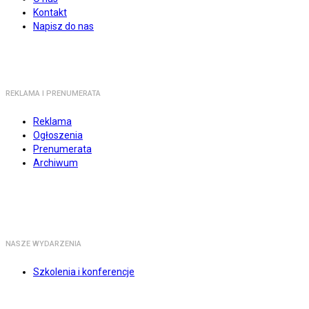
Kontakt
Napisz do nas
REKLAMA I PRENUMERATA
Reklama
Ogłoszenia
Prenumerata
Archiwum
NASZE WYDARZENIA
Szkolenia i konferencje