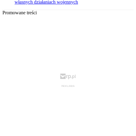
własnych działaniach wojennych
Promowane treści