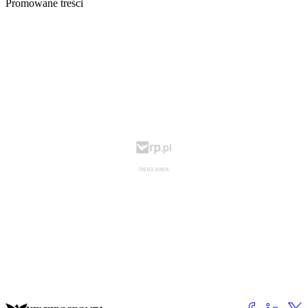
Promowane treści