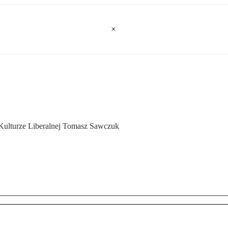
Kulturze Liberalnej Tomasz Sawczuk