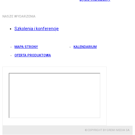
NASZE WYDARZENIA
Szkolenia i konferencje
MAPA STRONY
KALENDARIUM
OFERTA PRODUKTOWA
© COPYRIGHT BY GREMI MEDIA SA