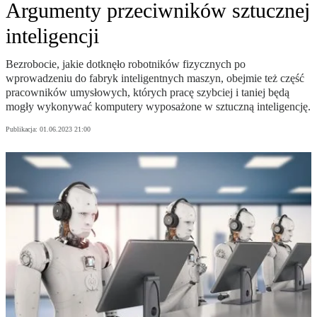
Argumenty przeciwników sztucznej
inteligencji
Bezrobocie, jakie dotknęło robotników fizycznych po
wprowadzeniu do fabryk inteligentnych maszyn, obejmie też część
pracowników umysłowych, których pracę szybciej i taniej będą
mogły wykonywać komputery wyposażone w sztuczną inteligencję.
Publikacja:
01.06.2023 21:00