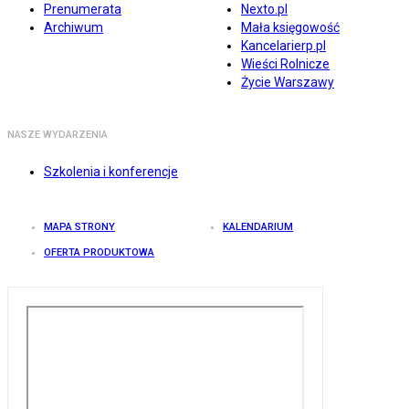
Prenumerata
Nexto.pl
Archiwum
Mała księgowość
Kancelarierp.pl
Wieści Rolnicze
Życie Warszawy
NASZE WYDARZENIA
Szkolenia i konferencje
MAPA STRONY
KALENDARIUM
OFERTA PRODUKTOWA