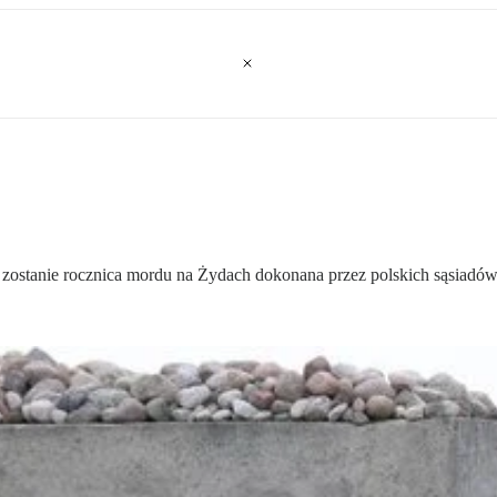
zostanie rocznica mordu na Żydach dokonana przez polskich sąsiadów