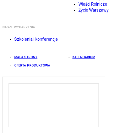
Wieści Rolnicze
Życie Warszawy
NASZE WYDARZENIA
Szkolenia i konferencje
MAPA STRONY
KALENDARIUM
OFERTA PRODUKTOWA