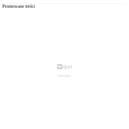
Promowane treści