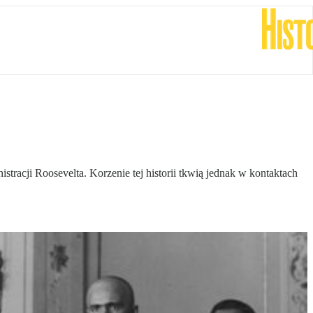
racji Roosevelta. Korzenie tej historii tkwią jednak w kontaktach