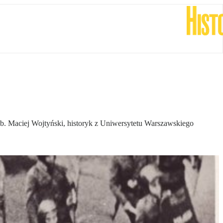
hab. Maciej Wojtyński, historyk z Uniwersytetu Warszawskiego