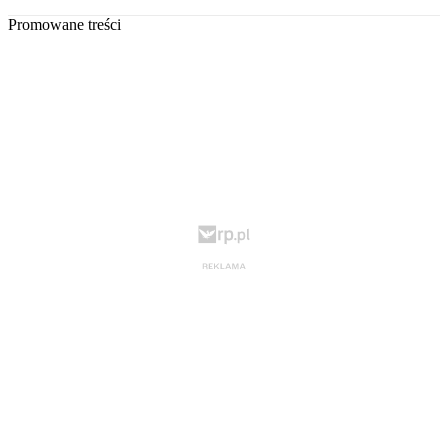
Promowane treści