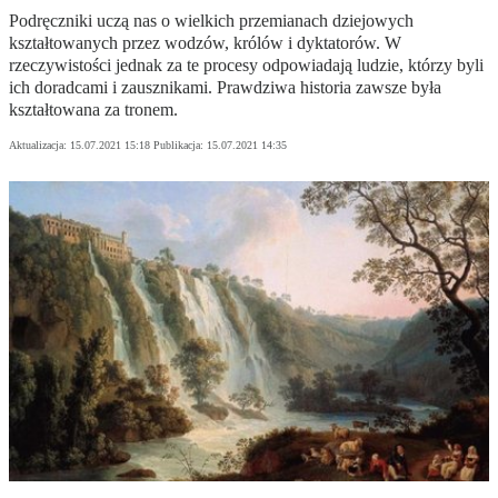
Podręczniki uczą nas o wielkich przemianach dziejowych
kształtowanych przez wodzów, królów i dyktatorów. W
rzeczywistości jednak za te procesy odpowiadają ludzie, którzy byli
ich doradcami i zausznikami. Prawdziwa historia zawsze była
kształtowana za tronem.
Aktualizacja:
15.07.2021 15:18
Publikacja:
15.07.2021 14:35