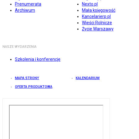
Prenumerata
Nexto.pl
Archiwum
Mała księgowość
Kancelarierp.pl
Wieści Rolnicze
Życie Warszawy
NASZE WYDARZENIA
Szkolenia i konferencje
MAPA STRONY
KALENDARIUM
OFERTA PRODUKTOWA