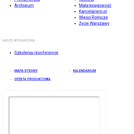
Archiwum
Mała księgowość
Kancelarierp.pl
Wieści Rolnicze
Życie Warszawy
NASZE WYDARZENIA
Szkolenia i konferencje
MAPA STRONY
KALENDARIUM
OFERTA PRODUKTOWA