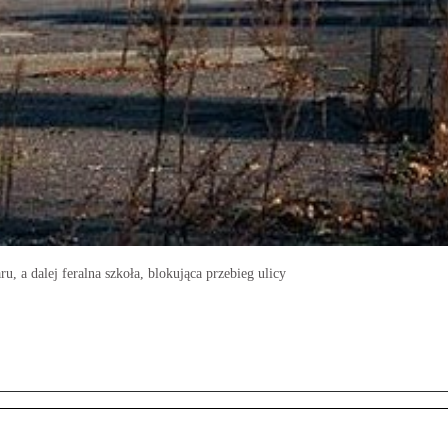
, a dalej feralna szkoła, blokująca przebieg ulicy