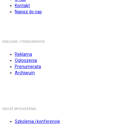
Kontakt
Napisz do nas
REKLAMA I PRENUMERATA
Reklama
Ogłoszenia
Prenumerata
Archiwum
NASZE WYDARZENIA
Szkolenia i konferencje