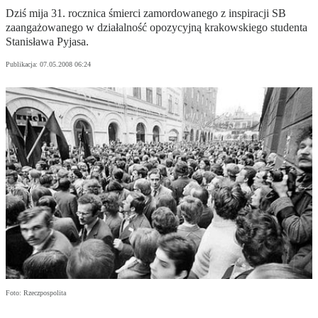
Dziś mija 31. rocznica śmierci zamordowanego z inspiracji SB
zaangażowanego w działalność opozycyjną krakowskiego studenta
Stanisława Pyjasa.
Publikacja:
07.05.2008 06:24
Foto: Rzeczpospolita