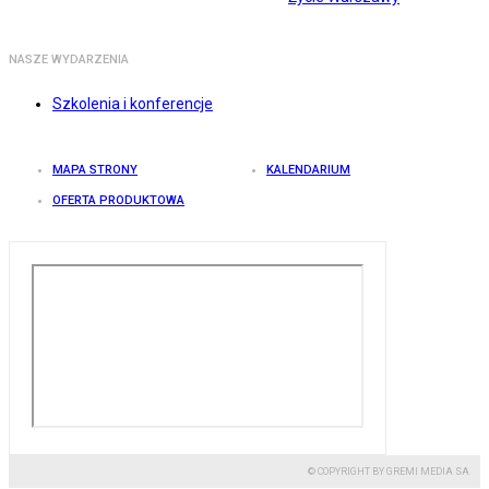
NASZE WYDARZENIA
Szkolenia i konferencje
MAPA STRONY
KALENDARIUM
OFERTA PRODUKTOWA
© COPYRIGHT BY GREMI MEDIA SA