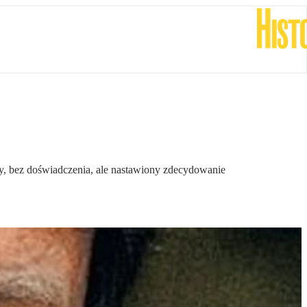
y, bez doświadczenia, ale nastawiony zdecydowanie