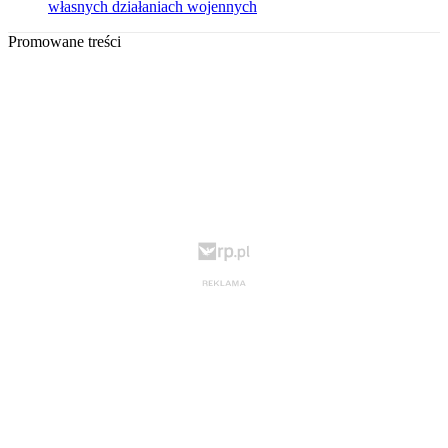
własnych działaniach wojennych
Promowane treści