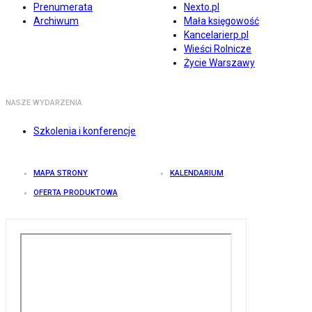
Prenumerata
Nexto.pl
Archiwum
Mała księgowość
Kancelarierp.pl
Wieści Rolnicze
Życie Warszawy
NASZE WYDARZENIA
Szkolenia i konferencje
MAPA STRONY
KALENDARIUM
OFERTA PRODUKTOWA