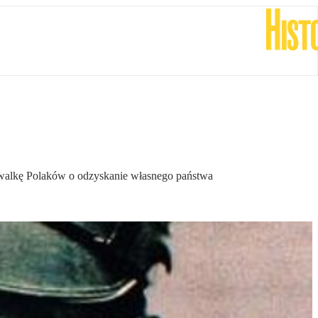
 walkę Polaków o odzyskanie własnego państwa