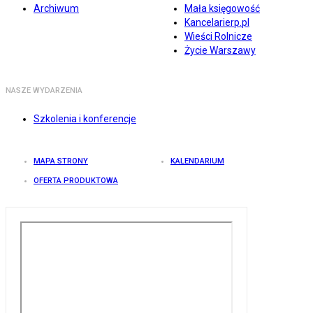
Archiwum
Mała księgowość
Kancelarierp.pl
Wieści Rolnicze
Życie Warszawy
NASZE WYDARZENIA
Szkolenia i konferencje
MAPA STRONY
KALENDARIUM
OFERTA PRODUKTOWA