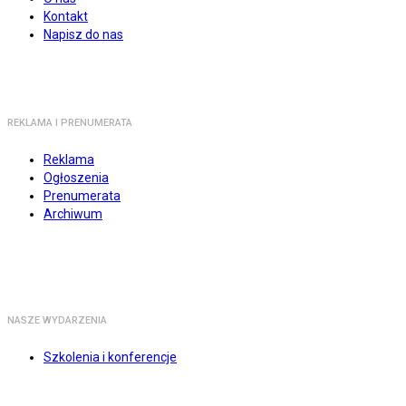
Kontakt
Napisz do nas
REKLAMA I PRENUMERATA
Reklama
Ogłoszenia
Prenumerata
Archiwum
NASZE WYDARZENIA
Szkolenia i konferencje