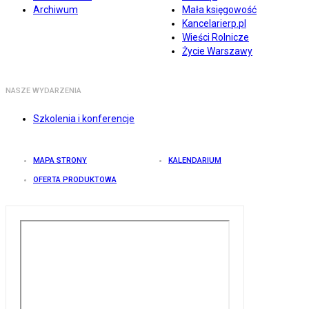
Archiwum
Mała księgowość
Kancelarierp.pl
Wieści Rolnicze
Życie Warszawy
NASZE WYDARZENIA
Szkolenia i konferencje
MAPA STRONY
KALENDARIUM
OFERTA PRODUKTOWA