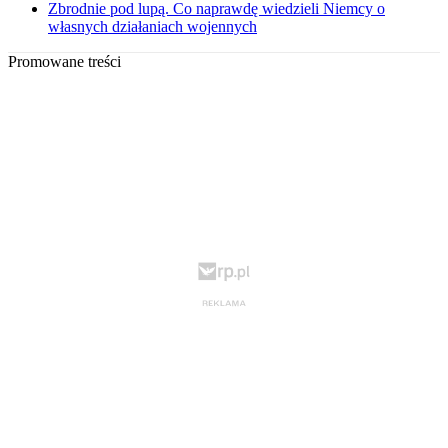
Zbrodnie pod lupą. Co naprawdę wiedzieli Niemcy o
własnych działaniach wojennych
Promowane treści