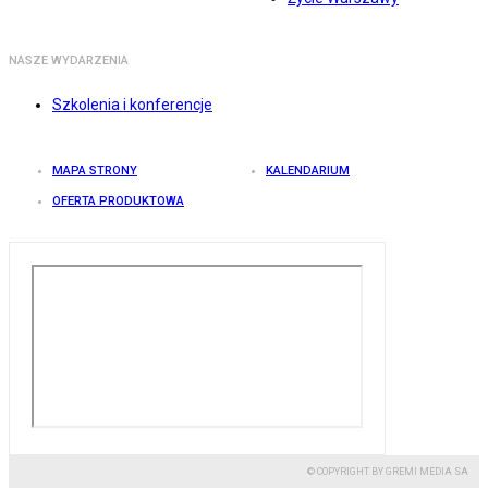
NASZE WYDARZENIA
Szkolenia i konferencje
MAPA STRONY
KALENDARIUM
OFERTA PRODUKTOWA
© COPYRIGHT BY GREMI MEDIA SA