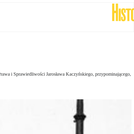
Prawa i Sprawiedliwości Jarosława Kaczyńskiego, przypominającego,