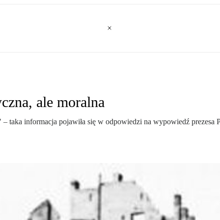
czna, ale moralna
 – taka informacja pojawiła się w odpowiedzi na wypowiedź prezesa 