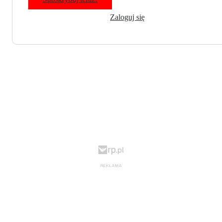
Zaloguj się