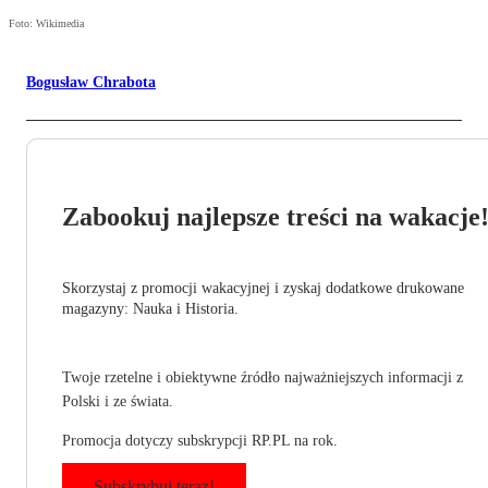
Foto: Wikimedia
Bogusław Chrabota
Zabookuj najlepsze treści na wakacje
Skorzystaj z promocji wakacyjnej i zyskaj dodatkowe drukowane
magazyny: Nauka i Historia.
Twoje rzetelne i obiektywne źródło najważniejszych informacji z
Polski i ze świata.
Promocja dotyczy subskrypcji RP.PL na rok.
Subskrybuj teraz!