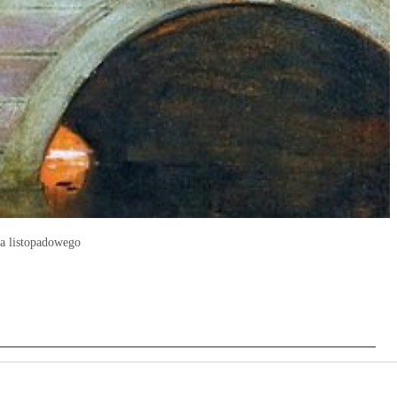
ia listopadowego