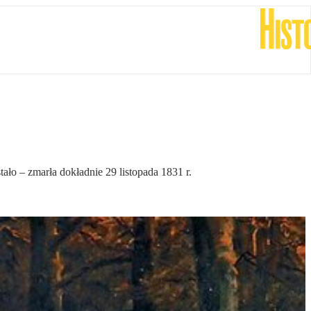
ało – zmarła dokładnie 29 listopada 1831 r.