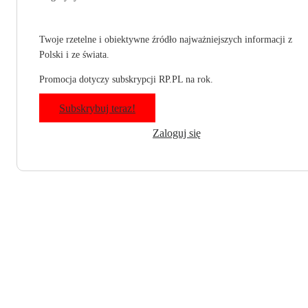
Twoje rzetelne i obiektywne źródło najważniejszych informacji z
Polski i ze świata.
Promocja dotyczy subskrypcji RP.PL na rok.
Subskrybuj teraz!
Zaloguj się