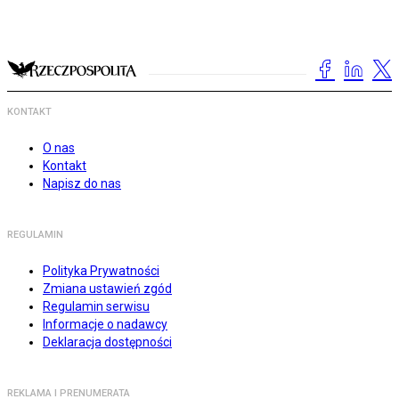
KONTAKT
O nas
Kontakt
Napisz do nas
REGULAMIN
Polityka Prywatności
Zmiana ustawień zgód
Regulamin serwisu
Informacje o nadawcy
Deklaracja dostępności
REKLAMA I PRENUMERATA