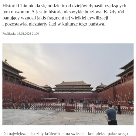
Historii Chin nie da się oddzielić od dziejów dynastii rządzących
tym obszarem. A jest to historia niezwykle burzliwa. Każdy ród
panujący wznosił jakiś fragment tej wielkiej cywilizacji
i pozostawiał niezatarty ślad w kulturze tego państwa.
Publikacja:
19.02.2026 21:00
Do największej siedziby królewskiej na świecie – kompleksu pałacowego