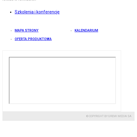
Szkolenia i konferencje
MAPA STRONY
KALENDARIUM
OFERTA PRODUKTOWA
© COPYRIGHT BY GREMI MEDIA SA