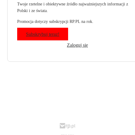
Twoje rzetelne i obiektywne źródło najważniejszych informacji z
Polski i ze świata.
Promocja dotyczy subskrypcji RP.PL na rok.
Subskrybuj teraz!
Zaloguj się