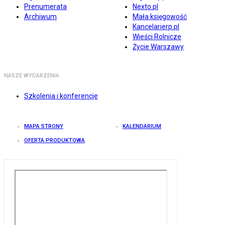
Prenumerata
Nexto.pl
Archiwum
Mała księgowość
Kancelarierp.pl
Wieści Rolnicze
Życie Warszawy
NASZE WYDARZENIA
Szkolenia i konferencje
MAPA STRONY
KALENDARIUM
OFERTA PRODUKTOWA