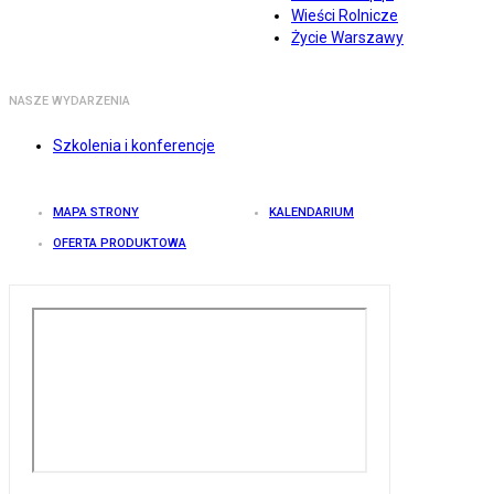
Wieści Rolnicze
Życie Warszawy
NASZE WYDARZENIA
Szkolenia i konferencje
MAPA STRONY
KALENDARIUM
OFERTA PRODUKTOWA