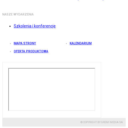
NASZE WYDARZENIA
Szkolenia i konferencje
MAPA STRONY
KALENDARIUM
OFERTA PRODUKTOWA
© COPYRIGHT BY GREMI MEDIA SA