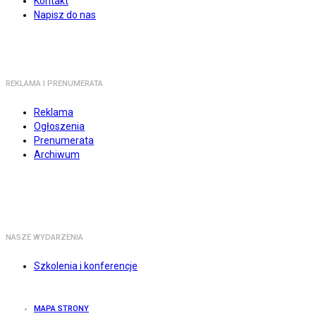
Kontakt
Napisz do nas
REKLAMA I PRENUMERATA
Reklama
Ogłoszenia
Prenumerata
Archiwum
NASZE WYDARZENIA
Szkolenia i konferencje
MAPA STRONY