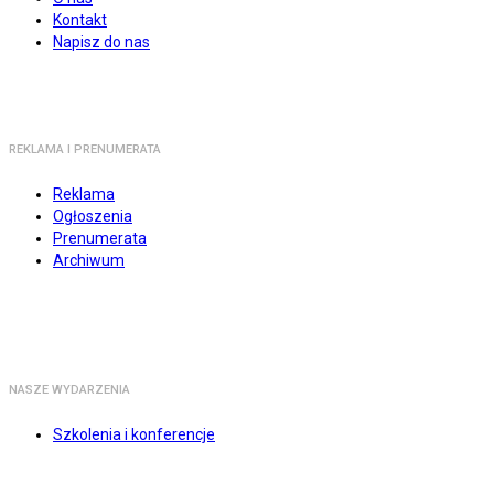
Kontakt
Napisz do nas
REKLAMA I PRENUMERATA
Reklama
Ogłoszenia
Prenumerata
Archiwum
NASZE WYDARZENIA
Szkolenia i konferencje