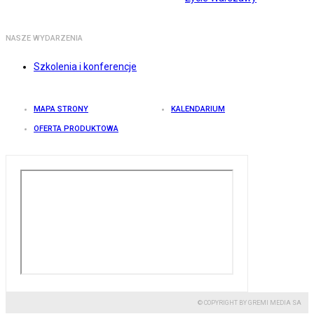
NASZE WYDARZENIA
Szkolenia i konferencje
MAPA STRONY
KALENDARIUM
OFERTA PRODUKTOWA
© COPYRIGHT BY GREMI MEDIA SA