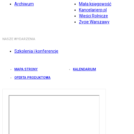
Archiwum
Mała księgowość
Kancelarierp.pl
Wieści Rolnicze
Życie Warszawy
NASZE WYDARZENIA
Szkolenia i konferencje
MAPA STRONY
KALENDARIUM
OFERTA PRODUKTOWA