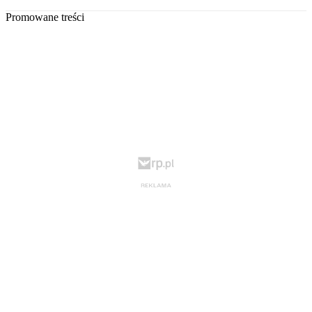
Promowane treści