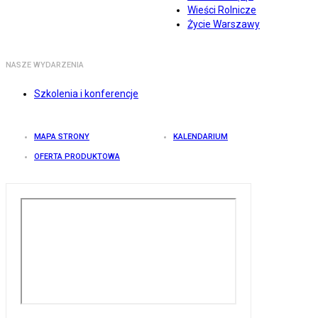
Wieści Rolnicze
Życie Warszawy
NASZE WYDARZENIA
Szkolenia i konferencje
MAPA STRONY
KALENDARIUM
OFERTA PRODUKTOWA