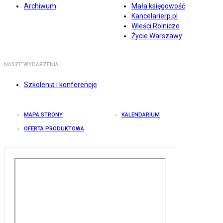
Archiwum
Mała księgowość
Kancelarierp.pl
Wieści Rolnicze
Życie Warszawy
NASZE WYDARZENIA
Szkolenia i konferencje
MAPA STRONY
KALENDARIUM
OFERTA PRODUKTOWA