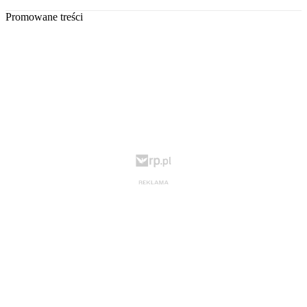
Promowane treści