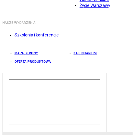
Życie Warszawy
NASZE WYDARZENIA
Szkolenia i konferencje
MAPA STRONY
KALENDARIUM
OFERTA PRODUKTOWA