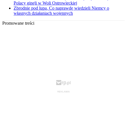
Polacy ginęli w Woli Ostrowieckiej
Zbrodnie pod lupą. Co naprawdę wiedzieli Niemcy o
własnych działaniach wojennych
Promowane treści