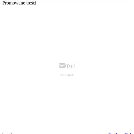
Promowane treści